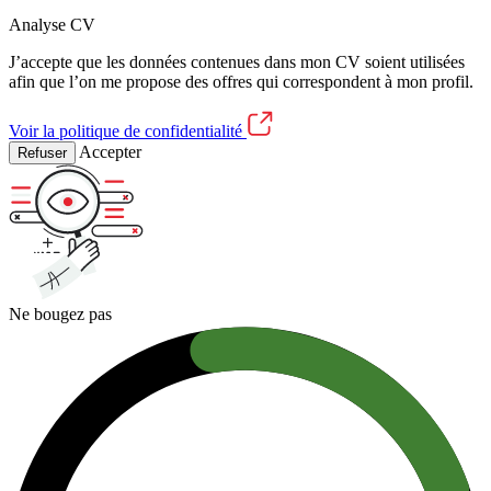
Analyse CV
J’accepte que les données contenues dans mon CV soient utilisées
afin que l’on me propose des offres qui correspondent à mon profil.
Voir la politique de confidentialité
Accepter
Refuser
Ne bougez pas