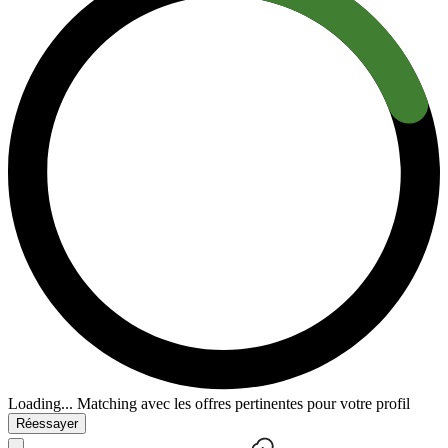
Loading...
Matching avec les offres pertinentes pour votre profil
Réessayer