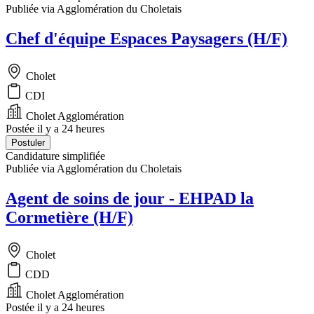
Publiée via Agglomération du Choletais
Chef d'équipe Espaces Paysagers (H/F)
Cholet
CDI
Cholet Agglomération
Postée il y a 24 heures
Postuler
Candidature simplifiée
Publiée via Agglomération du Choletais
Agent de soins de jour - EHPAD la
Cormetière (H/F)
Cholet
CDD
Cholet Agglomération
Postée il y a 24 heures