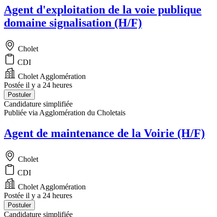
Agent d'exploitation de la voie publique
domaine signalisation (H/F)
Cholet
CDI
Cholet Agglomération
Postée il y a 24 heures
Postuler
Candidature simplifiée
Publiée via Agglomération du Choletais
Agent de maintenance de la Voirie (H/F)
Cholet
CDI
Cholet Agglomération
Postée il y a 24 heures
Postuler
Candidature simplifiée