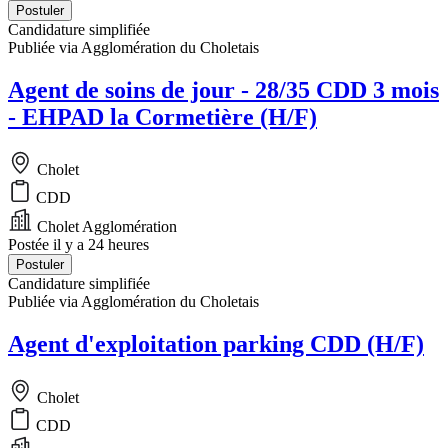
Postuler
Candidature simplifiée
Publiée via Agglomération du Choletais
Agent de soins de jour - 28/35 CDD 3 mois
- EHPAD la Cormetière (H/F)
Cholet
CDD
Cholet Agglomération
Postée il y a 24 heures
Postuler
Candidature simplifiée
Publiée via Agglomération du Choletais
Agent d'exploitation parking CDD (H/F)
Cholet
CDD