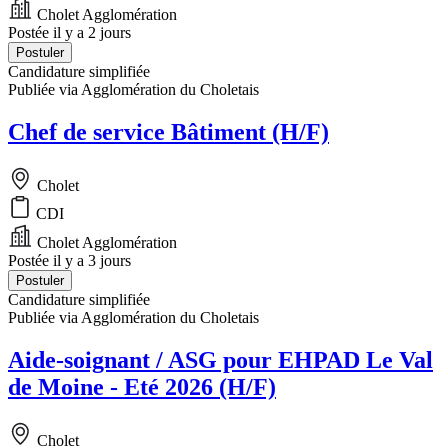
Cholet Agglomération
Postée il y a 2 jours
Postuler
Candidature simplifiée
Publiée via Agglomération du Choletais
Chef de service Bâtiment (H/F)
Cholet
CDI
Cholet Agglomération
Postée il y a 3 jours
Postuler
Candidature simplifiée
Publiée via Agglomération du Choletais
Aide-soignant / ASG pour EHPAD Le Val
de Moine - Eté 2026 (H/F)
Cholet