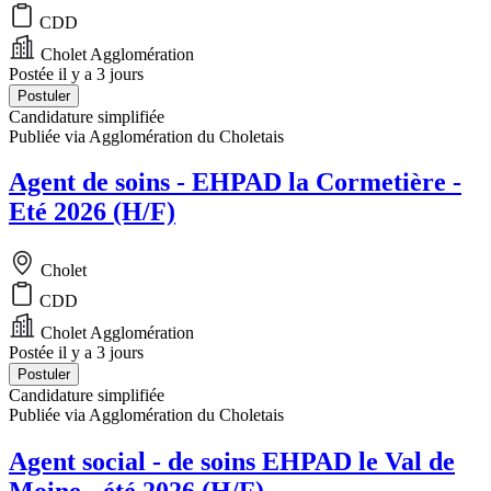
CDD
Cholet Agglomération
Postée il y a 3 jours
Postuler
Candidature simplifiée
Publiée via Agglomération du Choletais
Agent de soins - EHPAD la Cormetière -
Eté 2026 (H/F)
Cholet
CDD
Cholet Agglomération
Postée il y a 3 jours
Postuler
Candidature simplifiée
Publiée via Agglomération du Choletais
Agent social - de soins EHPAD le Val de