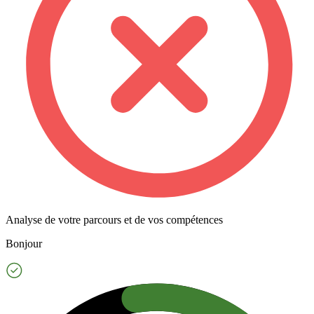
Analyse de votre parcours et de vos compétences
Bonjour