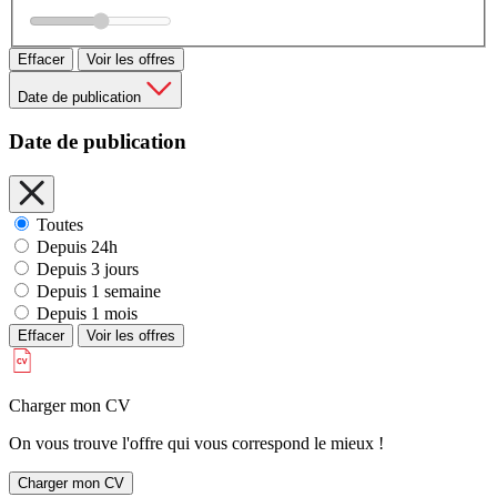
Effacer
Voir les offres
Date de publication
Date de publication
Toutes
Depuis 24h
Depuis 3 jours
Depuis 1 semaine
Depuis 1 mois
Effacer
Voir les offres
Charger mon CV
On vous trouve l'offre qui vous correspond le mieux !
Charger mon CV