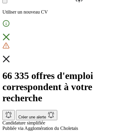
Utiliser un nouveau CV
66 335 offres d'emploi
correspondent à votre
recherche
Créer une alerte
Candidature simplifiée
Publiée via Agglomération du Choletais