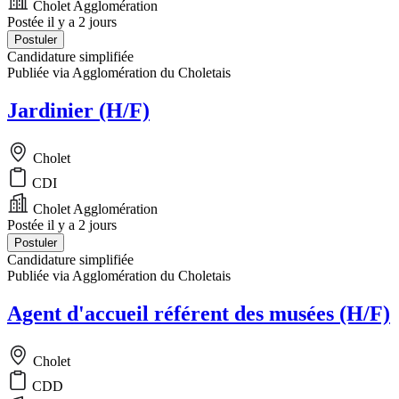
Cholet Agglomération
Postée il y a 2 jours
Postuler
Candidature simplifiée
Publiée via Agglomération du Choletais
Jardinier (H/F)
Cholet
CDI
Cholet Agglomération
Postée il y a 2 jours
Postuler
Candidature simplifiée
Publiée via Agglomération du Choletais
Agent d'accueil référent des musées (H/F)
Cholet
CDD