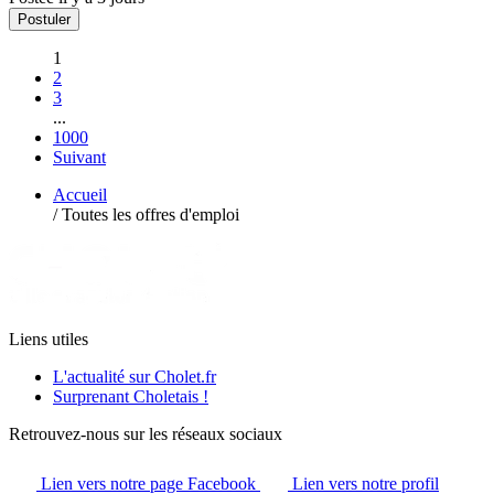
Postuler
1
2
3
...
1000
Suivant
Accueil
/
Toutes les offres d'emploi
Liens utiles
L'actualité sur Cholet.fr
Surprenant Choletais !
Retrouvez-nous sur les réseaux sociaux
Lien vers notre page Facebook
Lien vers notre profil