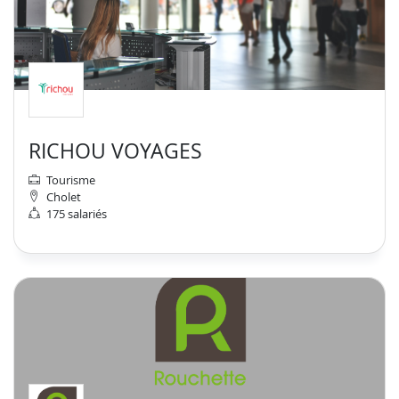
RICHOU VOYAGES
Tourisme
Cholet
175 salariés