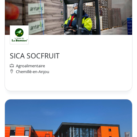
SICA SOCFRUIT
Agroalimentaire
Chemillé-en-Anjou