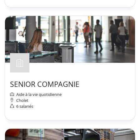
SENIOR COMPAGNIE
Aide à la vie quotidienne
Cholet
6 salariés