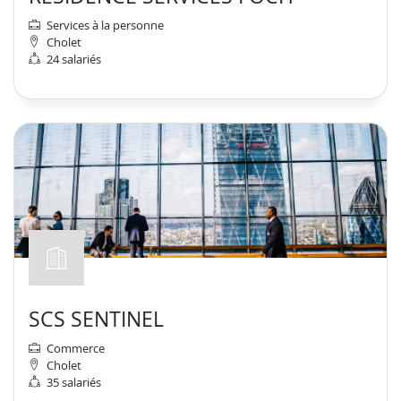
Services à la personne
Cholet
24 salariés
SCS SENTINEL
Commerce
Cholet
35 salariés