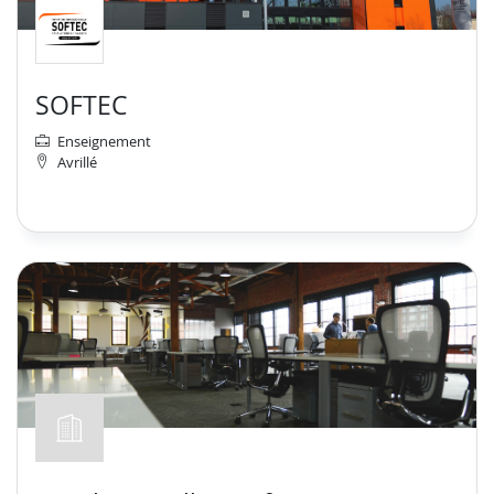
SOFTEC
Enseignement
Avrillé