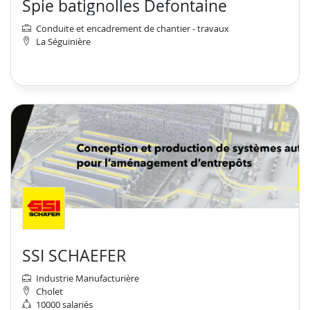
Spie batignolles Defontaine
Conduite et encadrement de chantier - travaux
La Séguinière
SSI SCHAEFER
Industrie Manufacturière
Cholet
10000 salariés