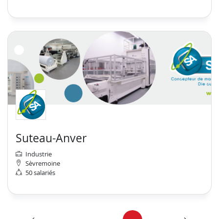
Suteau-Anver
Industrie
Sèvremoine
50 salariés