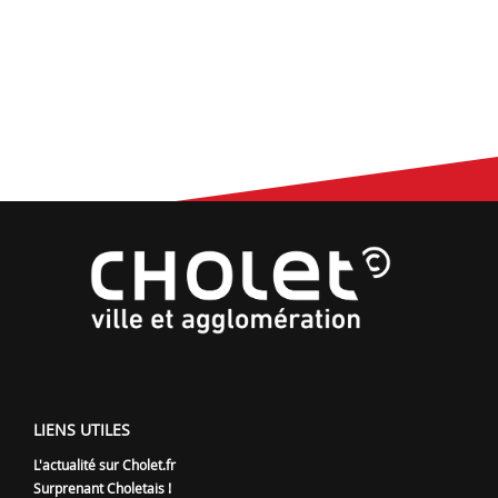
LIENS UTILES
L'actualité sur Cholet.fr
Surprenant Choletais !