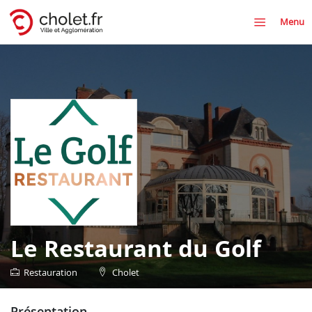
Menu
Le Restaurant du Golf
Restauration
Cholet
présentation