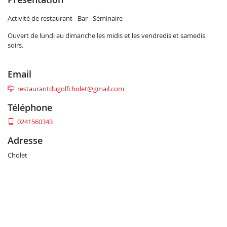
Activité de restaurant - Bar - Séminaire
Ouvert de lundi au dimanche les midis et les vendredis et samedis
soirs.
email
restaurantdugolfcholet@gmail.com
téléphone
0241560343
adresse
Cholet