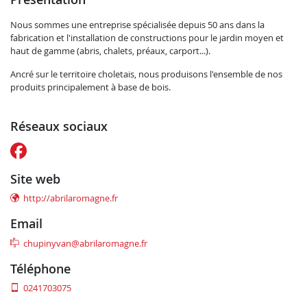
Nous sommes une entreprise spécialisée depuis 50 ans dans la
fabrication et l'installation de constructions pour le jardin moyen et
haut de gamme (abris, chalets, préaux, carport...).
Ancré sur le territoire choletais, nous produisons l'ensemble de nos
produits principalement à base de bois.
réseaux sociaux
site web
http://abrilaromagne.fr
email
chupinyvan@abrilaromagne.fr
téléphone
0241703075