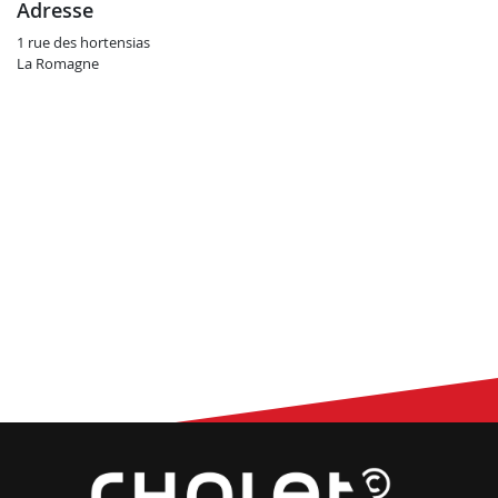
adresse
1 rue des hortensias
La Romagne