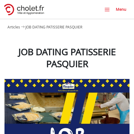
Menu
Articles
JOB DATING PATISSERIE PASQUIER
JOB DATING PATISSERIE
PASQUIER